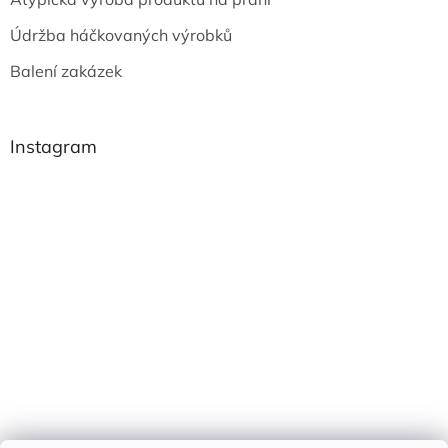
Údržba háčkovaných výrobků
Balení zakázek
Instagram