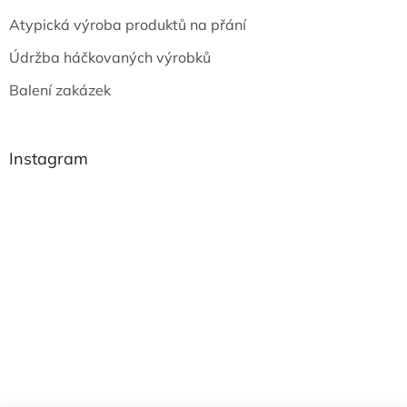
Atypická výroba produktů na přání
Údržba háčkovaných výrobků
Balení zakázek
Instagram