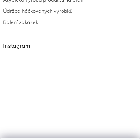
Údržba háčkovaných výrobků
Balení zakázek
Instagram