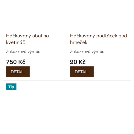
Háčkovaný obal na
Háčkovaný podtácek pod
květináč
hrneček
Zakázková výroba
Zakázková výroba
750 Kč
90 Kč
DETAIL
DETAIL
Tip