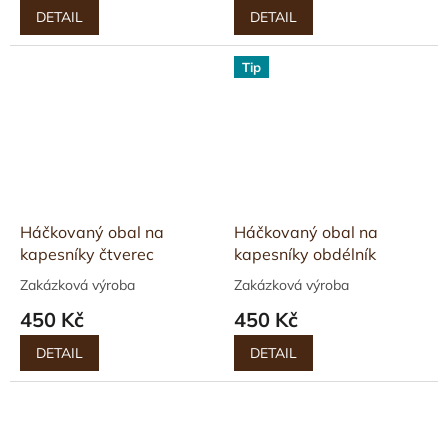
DETAIL
DETAIL
Tip
Háčkovaný obal na
Háčkovaný obal na
kapesníky čtverec
kapesníky obdélník
Zakázková výroba
Zakázková výroba
450 Kč
450 Kč
DETAIL
DETAIL