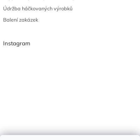
Údržba háčkovaných výrobků
Balení zakázek
Instagram