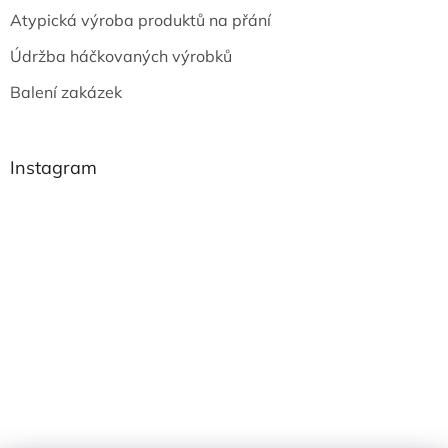
Atypická výroba produktů na přání
Údržba háčkovaných výrobků
Balení zakázek
Instagram